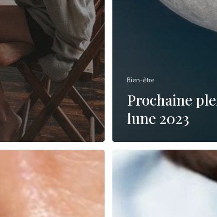
Bien-être
Prochaine ple
lune 2023