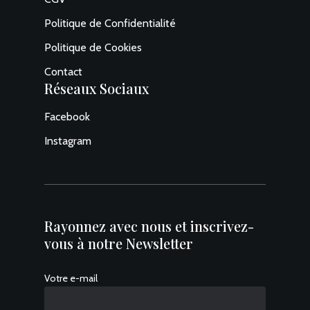
Politique de Confidentialité
Politique de Cookies
Contact
Réseaux Sociaux
Facebook
Instagram
Rayonnez avec nous et inscrivez-
vous à notre Newsletter
Votre e-mail