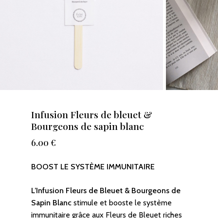
Infusion Fleurs de bleuet &
Bourgeons de sapin blanc
6.00
€
BOOST LE SYSTÈME IMMUNITAIRE
L’Infusion Fleurs de Bleuet & Bourgeons de
Sapin Blanc
stimule et booste le système
immunitaire grâce aux Fleurs de Bleuet riches