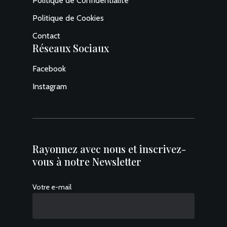
Politique de Confidentialité
Politique de Cookies
Contact
Réseaux Sociaux
Facebook
Instagram
Rayonnez avec nous et inscrivez-
vous à notre Newsletter
Votre e-mail