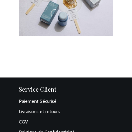
Service Client
Paiement Sécurisé
Livraisons et retours
CGV