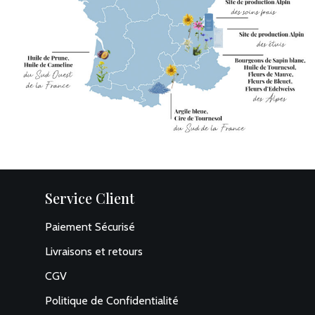
Service Client
Paiement Sécurisé
Livraisons et retours
CGV
Politique de Confidentialité