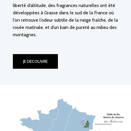
liberté d’altitude, des fragrances naturelles ont été
développées à Grasse dans le sud de la France où
l’on retrouve l’odeur subtile de la neige fraîche, de la
rosée matinale, et d’un bain de pureté au milieu des
montagnes.
JE DECOUVRE