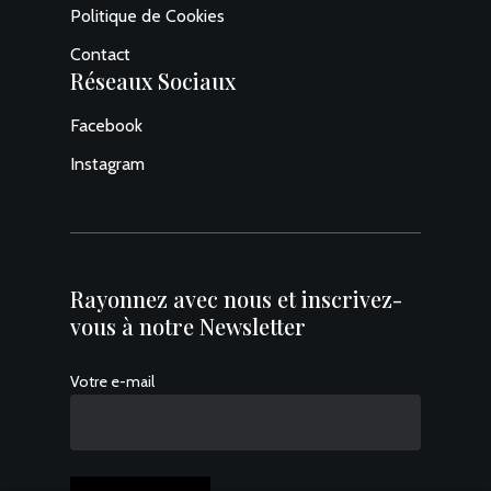
Politique de Cookies
Contact
Réseaux Sociaux
Facebook
Instagram
Rayonnez avec nous et inscrivez-
vous à notre Newsletter
Votre e-mail