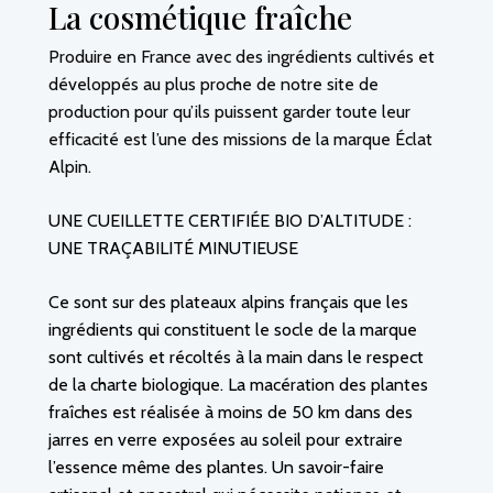
La cosmétique fraîche
Produire en France avec des ingrédients cultivés et
développés au plus proche de notre site de
production pour qu’ils puissent garder toute leur
efficacité est l’une des missions de la marque Éclat
Alpin.
UNE CUEILLETTE CERTIFIÉE BIO D’ALTITUDE :
UNE TRAÇABILITÉ MINUTIEUSE
Ce sont sur des plateaux alpins français que les
ingrédients qui constituent le socle de la marque
sont cultivés et récoltés à la main dans le respect
de la charte biologique. La macération des plantes
fraîches est réalisée à moins de 50 km dans des
jarres en verre exposées au soleil pour extraire
l’essence même des plantes. Un savoir-faire