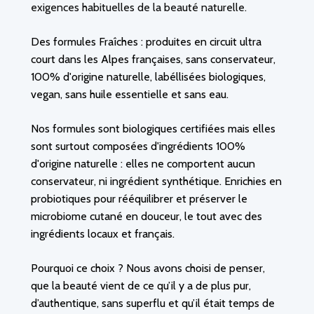
exigences habituelles de la beauté naturelle.
Des formules Fraîches : produites en circuit ultra
court dans les Alpes françaises, sans conservateur,
100% d'origine naturelle, labéllisées biologiques,
vegan, sans huile essentielle et sans eau.
Nos formules sont biologiques certifiées mais elles
sont surtout composées d'ingrédients 100%
d'origine naturelle : elles ne comportent aucun
conservateur, ni ingrédient synthétique. Enrichies en
probiotiques pour rééquilibrer et préserver le
microbiome cutané en douceur, le tout avec des
ingrédients locaux et français.
Pourquoi ce choix ? Nous avons choisi de penser,
que la beauté vient de ce qu’il y a de plus pur,
d’authentique, sans superflu et qu’il était temps de