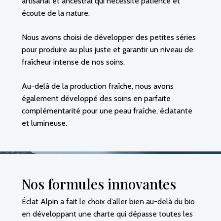
artisanal et ancestral qui nécessite patience et
écoute de la nature.
Nous avons choisi de développer des petites séries
pour produire au plus juste et garantir un niveau de
fraîcheur intense de nos soins.
Au-delà de la production fraîche, nous avons
également développé des soins en parfaite
complémentarité pour une peau fraîche, éclatante
et lumineuse.
Nos formules innovantes
Éclat Alpin a fait le choix d’aller bien au-delà du bio
en développant une charte qui dépasse toutes les